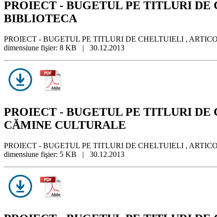
PROIECT - BUGETUL PE TITLURI DE CHE
BIBLIOTECA
PROIECT - BUGETUL PE TITLURI DE CHELTUIELI , ARTICOLE
dimensiune fişier: 8 KB | 30.12.2013
PROIECT - BUGETUL PE TITLURI DE CHE
CĂMINE CULTURALE
PROIECT - BUGETUL PE TITLURI DE CHELTUIELI , ARTICOL
dimensiune fişier: 5 KB | 30.12.2013