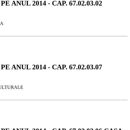
 ANUL 2014 - CAP. 67.02.03.02
CA
 ANUL 2014 - CAP. 67.02.03.07
 CULTURALE