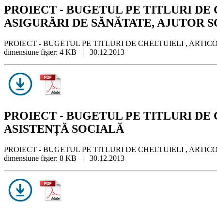
PROIECT - BUGETUL PE TITLURI DE CHE
ASIGURĂRI DE SĂNĂTATE, AJUTOR 
PROIECT - BUGETUL PE TITLURI DE CHELTUIELI , ARTICOL
dimensiune fişier: 4 KB | 30.12.2013
PROIECT - BUGETUL PE TITLURI DE CH
ASISTENȚĂ SOCIALĂ
PROIECT - BUGETUL PE TITLURI DE CHELTUIELI , ARTICOLE
dimensiune fişier: 8 KB | 30.12.2013