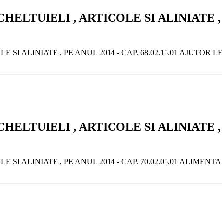
LTUIELI , ARTICOLE SI ALINIATE , PE
 SI ALINIATE , PE ANUL 2014 - CAP. 68.02.15.01 AJUTOR 
LTUIELI , ARTICOLE SI ALINIATE , PE
 SI ALINIATE , PE ANUL 2014 - CAP. 70.02.05.01 ALIMENT