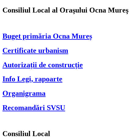
Consiliul Local al Oraşului Ocna Mureş
Buget primăria Ocna Mureș
Certificate urbanism
Autorizații de construcție
Info Legi, rapoarte
Organigrama
Recomandări SVSU
Consiliul Local