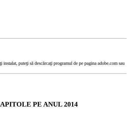
 instalat, puteţi să descărcaţi programul de pe pagina adobe.com sau
APITOLE PE ANUL 2014