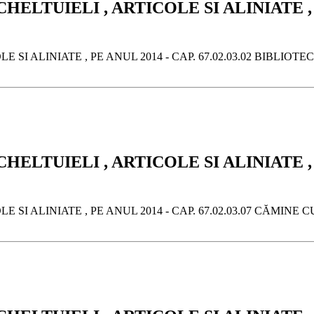
LTUIELI , ARTICOLE SI ALINIATE , PE
 SI ALINIATE , PE ANUL 2014 - CAP. 67.02.03.02 BIBLIOTE
LTUIELI , ARTICOLE SI ALINIATE , PE
E SI ALINIATE , PE ANUL 2014 - CAP. 67.02.03.07 CĂMINE