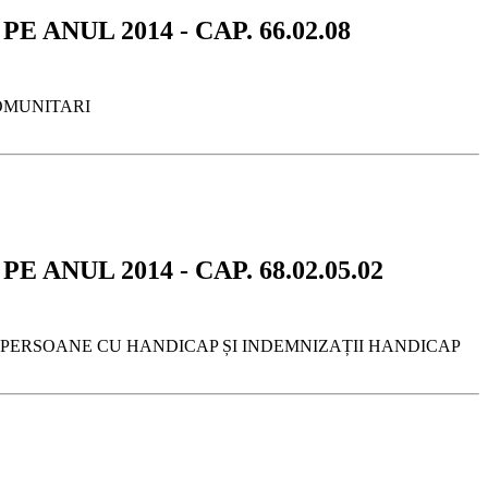
 ANUL 2014 - CAP. 66.02.08
 COMUNITARI
 ANUL 2014 - CAP. 68.02.05.02
TENȚI PERSOANE CU HANDICAP ȘI INDEMNIZAȚII HANDICAP