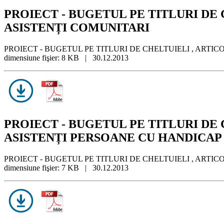
PROIECT - BUGETUL PE TITLURI DE CH
ASISTENȚI COMUNITARI
PROIECT - BUGETUL PE TITLURI DE CHELTUIELI , ARTICOLE
dimensiune fişier: 8 KB | 30.12.2013
PROIECT - BUGETUL PE TITLURI DE CHE
ASISTENȚI PERSOANE CU HANDICAP 
PROIECT - BUGETUL PE TITLURI DE CHELTUIELI , ARTICOL
dimensiune fişier: 7 KB | 30.12.2013