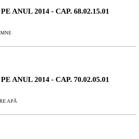
 ANUL 2014 - CAP. 68.02.15.01
LEMNE
 ANUL 2014 - CAP. 70.02.05.01
ARE APĂ