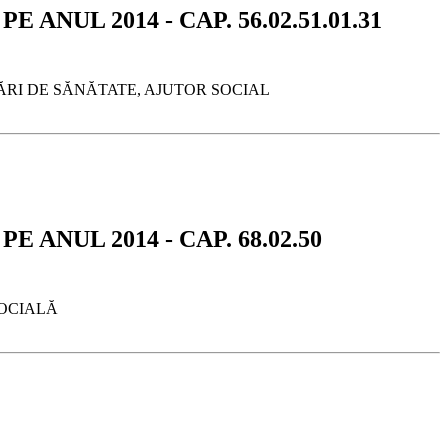
ANUL 2014 - CAP. 56.02.51.01.31
GURĂRI DE SĂNĂTATE, AJUTOR SOCIAL
 ANUL 2014 - CAP. 68.02.50
SOCIALĂ