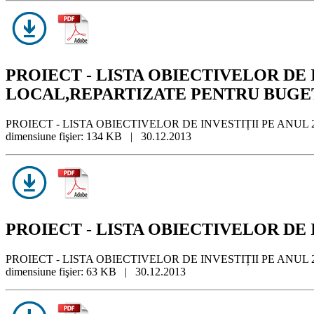
PROIECT - LISTA OBIECTIVELOR DE 
LOCAL,REPARTIZATE PENTRU BUGET
PROIECT - LISTA OBIECTIVELOR DE INVESTIȚII PE AN
dimensiune fişier: 134 KB | 30.12.2013
PROIECT - LISTA OBIECTIVELOR DE 
PROIECT - LISTA OBIECTIVELOR DE INVESTIȚII PE ANUL
dimensiune fişier: 63 KB | 30.12.2013