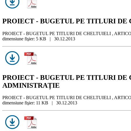
PROIECT - BUGETUL PE TITLURI DE C
PROIECT - BUGETUL PE TITLURI DE CHELTUIELI , ARTICO
dimensiune fişier: 5 KB | 30.12.2013
PROIECT - BUGETUL PE TITLURI DE CH
ADMINISTRAȚIE
PROIECT - BUGETUL PE TITLURI DE CHELTUIELI , ARTICOL
dimensiune fişier: 11 KB | 30.12.2013