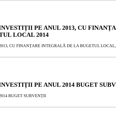
INVESTIȚII PE ANUL 2013, CU FINAN
UL LOCAL 2014
UL 2013, CU FINANȚARE INTEGRALĂ DE LA BUGETUL LOCA
INVESTIȚII PE ANUL 2014 BUGET SUBV
 2014 BUGET SUBVENȚII