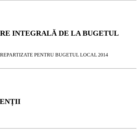
ȚARE INTEGRALĂ DE LA BUGETUL
L,REPARTIZATE PENTRU BUGETUL LOCAL 2014
ENȚII