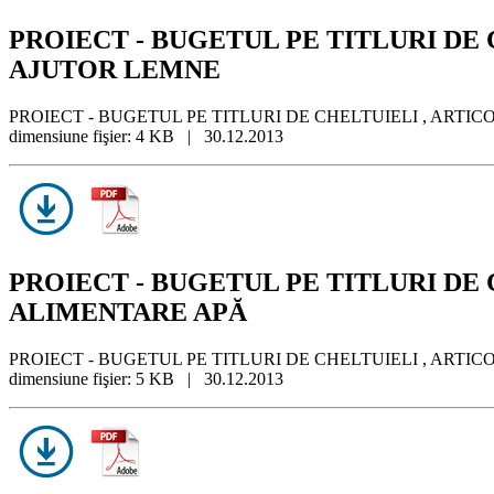
PROIECT - BUGETUL PE TITLURI DE CHE
AJUTOR LEMNE
PROIECT - BUGETUL PE TITLURI DE CHELTUIELI , ARTICOLE
dimensiune fişier: 4 KB | 30.12.2013
PROIECT - BUGETUL PE TITLURI DE CHE
ALIMENTARE APĂ
PROIECT - BUGETUL PE TITLURI DE CHELTUIELI , ARTICOLE
dimensiune fişier: 5 KB | 30.12.2013