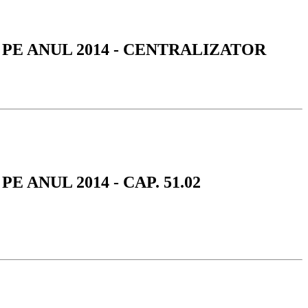
, PE ANUL 2014 - CENTRALIZATOR
E ANUL 2014 - CAP. 51.02
E